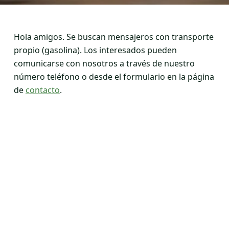
Hola amigos. Se buscan mensajeros con transporte
propio (gasolina). Los interesados pueden
comunicarse con nosotros a través de nuestro
número teléfono o desde el formulario en la página
de
contacto
.