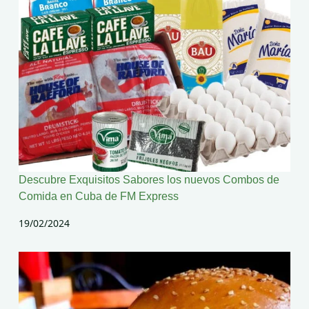
Descubre Exquisitos Sabores los nuevos Combos de
Comida en Cuba de FM Express
19/02/2024