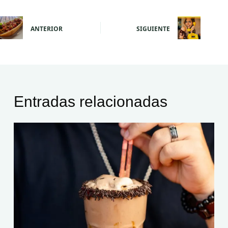
ANTERIOR
SIGUIENTE
Entradas relacionadas