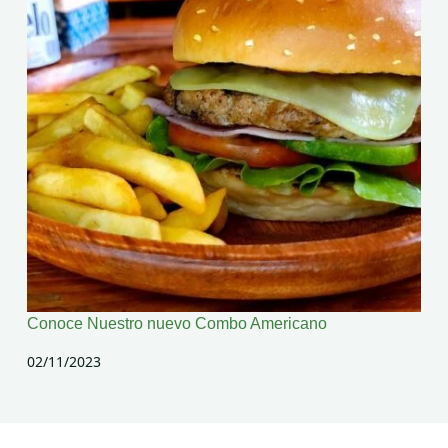
Conoce Nuestro nuevo Combo Americano
02/11/2023