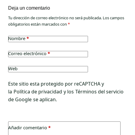
Deja un comentario
Tu dirección de correo electrónico no será publicada.
Los campos
obligatorios están marcados con
*
Nombre
*
Correo electrónico
*
Web
Este sitio esta protegido por reCAPTCHA y
la
Política de privacidad
y los
Términos del servicio
de Google
se aplican.
Añadir comentario
*