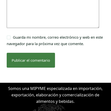
Guarda mi nombre, correo electrónico y web en este
navegador para la próxima vez que comente.
Publicar el comentario
Somos una MIPYME especializada en importación,
exportación, elaboración y comercialización de
alimentos y bebidas.