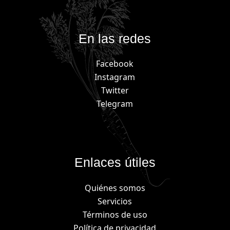
En las redes
Facebook
Instagram
Twitter
Telegram
Enlaces útiles
Quiénes somos
Servicios
Términos de uso
Política de privacidad