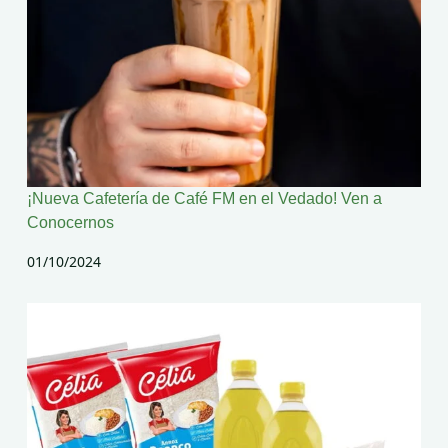
¡Nueva Cafetería de Café FM en el Vedado! Ven a
Conocernos
01/10/2024