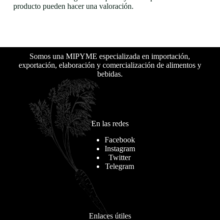
producto pueden hacer una valoración.
Somos una MIPYME especializada en importación,
exportación, elaboración y comercialización de alimentos y
bebidas.
En las redes
Facebook
Instagram
Twitter
Telegram
Enlaces útiles