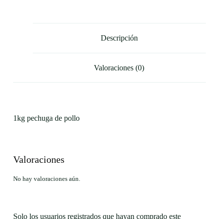
Descripción
Valoraciones (0)
1kg pechuga de pollo
Valoraciones
No hay valoraciones aún.
Solo los usuarios registrados que hayan comprado este