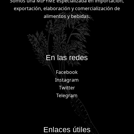
Somos una MIPYME especializada en importación,
exportación, elaboración y comercialización de
alimentos y bebidas.
En las redes
Facebook
Instagram
Twitter
Telegram
Enlaces útiles