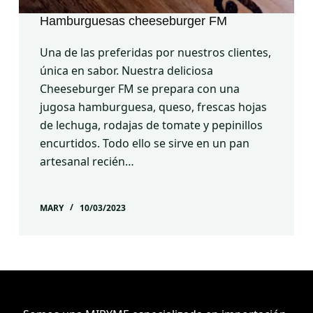
Hamburguesas cheeseburger FM
Una de las preferidas por nuestros clientes,
única en sabor. Nuestra deliciosa
Cheeseburger FM se prepara con una
jugosa hamburguesa, queso, frescas hojas
de lechuga, rodajas de tomate y pepinillos
encurtidos. Todo ello se sirve en un pan
artesanal recién…
MARY
10/03/2023