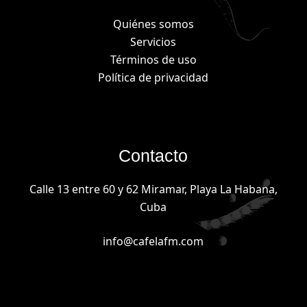
Quiénes somos
Servicios
Términos de uso
Política de privacidad
Contacto
Calle 13 entre 60 y 62 Miramar, Playa La Habana,
Cuba
info@cafelafm.com